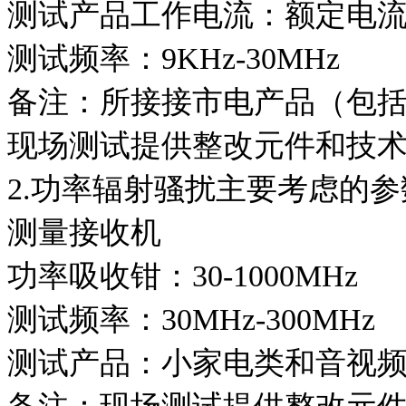
测试产品工作电流：额定电流
测试频率：9KHz-30MHz
备注：所接接市电产品（包
现场测试提供整改元件和技
2.功率辐射骚扰主要考虑的参
测量接收机
功率吸收钳：30-1000MHz
测试频率：30MHz-300MHz
测试产品：小家电类和音视