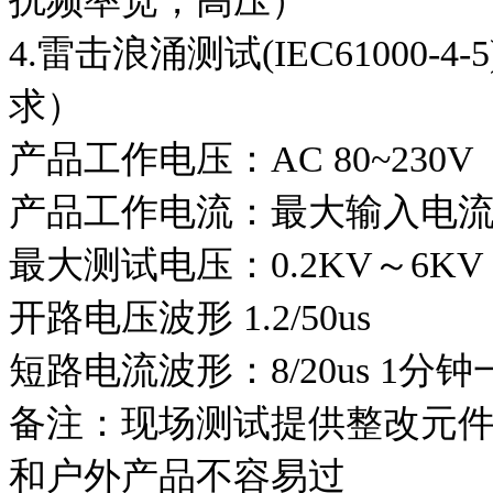
扰频率宽，高压）
4.雷击浪涌测试(IEC6100
求）
产品工作电压：AC 80~230V
产品工作电流：最大输入电流1
最大测试电压：0.2KV～6KV
开路电压波形 1.2/50us
短路电流波形：8/20us 1分钟
备注：现场测试提供整改元
和户外产品不容易过