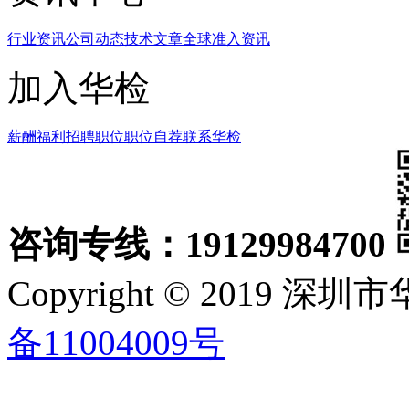
行业资讯
公司动态
技术文章
全球准入资讯
加入华检
薪酬福利
招聘职位
职位自荐
联系华检
咨询专线：19129984700
Copyright © 2019
备11004009号