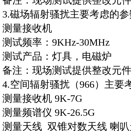
备注：现场测试提供整改元
3.磁场辐射骚扰主要考虑的参
测量接收机
测试频率：9KHz-30MHz
测试产品：灯具，电磁炉
备注：现场测试提供整改元
4.空间辐射骚扰（966）主
测量接收机 9K-7G
测量频谱仪 9K-26.5G
测量天线 双锥对数天线 喇