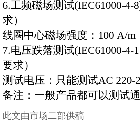
6.工频磁场测试(IEC6100
求）
线圈中心磁场强度：100 A/m
7.电压跌落测试(IEC61000
要求）
测试电压：只能测试AC 220-
备注：一般产品都可以测试
此文由市场二部供稿