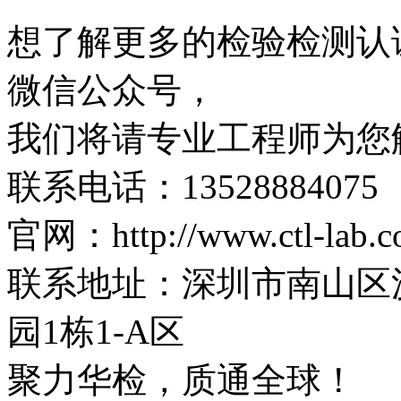
想了解更多的检验检测认
微信公众号，
我们将请专业工程师为您
联系电话：13528884075
官网：http://www.ctl-lab.c
联系地址：深圳市南山区沙
园1栋1-A区
聚力华检，质通全球！