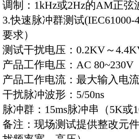
调制：1kHz或2Hz的AM正弦
3.快速脉冲群测试(IEC610
要求）
测试干扰电压：0.2KV～4.4K
产品工作电压：AC 80~230V
产品工作电流：最大输入电流1
干扰脉冲波形：5/50ns
脉冲群：15ms脉冲串（5K或10
备注：现场测试提供整改元