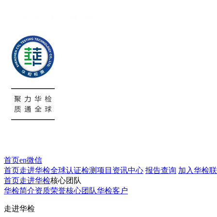
首页
en
微信
首页
走进华检
全球认证
检测项目
资讯中心
报告查询
加入华检
联
首页
走进华检
核心团队
华检简介
资质荣誉
核心团队
华检客户
走进华检