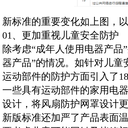
新标准的重要变化如上图，
01、更加重视儿童安全防护
除考虑“成年人使用电器产品
器产品”的情况。如针对儿童
运动部件的防护方面引入了1
一些具有运动部件的家用电
设计，将风扇防护网罩设计
新版标准还加严了产品表面