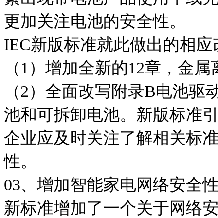
更加关注电池的安全性。
IEC新版标准就此做出的相
（1）增加全新的12章，金
（2）全面改写附录B电池驱
池和可拆卸电池。新版标准
企业应及时关注了解相关标
性。
03、增加智能家电网络安全
新标准增加了一个关于网络