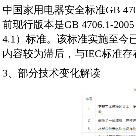
中国家用电器安全标准GB 4706
前现行版本是GB 4706.1-2005
4.1）标准。该标准实施至今
内容较为滞后，与IEC标准
3、部分技术变化解读