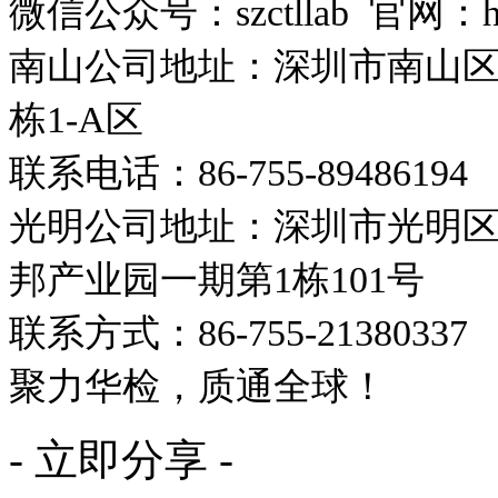
微信公众号：szctllab 官网：http:/
南山公司地址：深圳市南山区沙
栋1-A区
联系电话：86-755-89486194
光明公司地址：深圳市光明区
邦产业园一期第1栋101号
联系方式：86-755-21380337
聚力华检，质通全球！
- 立即分享 -