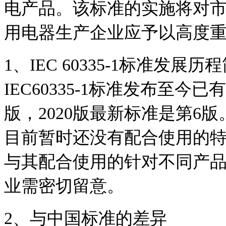
电产品。该标准的实施将对
用电器生产企业应予以高度
1、IEC 60335-1标准发展历
IEC60335-1标准发布至今已
版，2020版最新标准是第6版
目前暂时还没有配合使用的
与其配合使用的针对不同产
业需密切留意。
2、与中国标准的差异