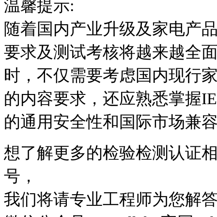
温馨提示:
随着国内产业升级及家电产
要求及测试考核将越来越全
时，不仅需要考虑国内现行家电产品
的内容要求，还应熟悉掌握I
的通用安全性和国际市场兼
想了解更多的检验检测认证
号，
我们将请专业工程师为您解