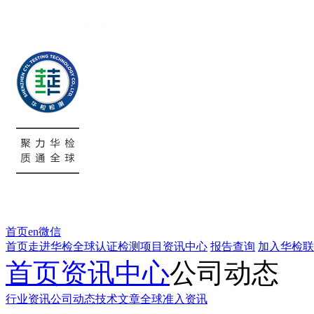
首页
en
微信
首页
走进华检
全球认证
检测项目
资讯中心
报告查询
加入华检
联
首页
资讯中心
公司动态
行业资讯
公司动态
技术文章
全球准入资讯