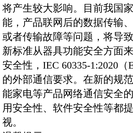
将产生较大影响。目前我国
能，产品联网后的数据传输
或者传输故障等问题，将导
新标准从器具功能安全方面
安全性，IEC 60335-1:2020
的外部通信要求。在新的规范
能家电等产品网络通信安全
用安全性、软件安全性等都
视。