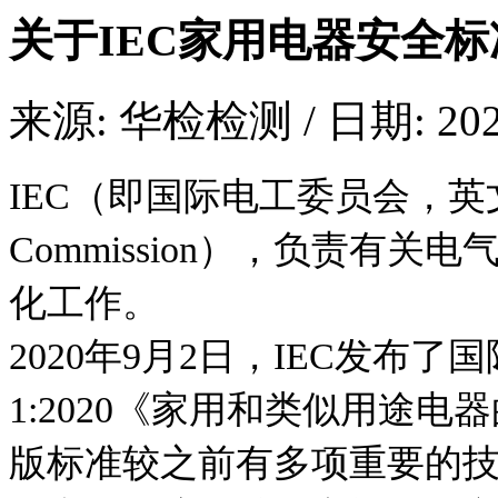
关于IEC家用电器安全标准IE
来源: 华检检测 / 日期: 2021
IEC（即国际电工委员会，英文全称Inter
Commission），负责有
化工作。
2020年9月2日，IEC发布了国
1:2020《家用和类似用途电
版标准较之前有多项重要的