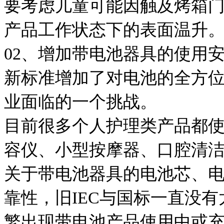
要考虑儿童可能因触及烤箱
产品工作状态下的表面温升
02、增加带电池器具的使用
新标准增加了对电池的全方
业面临的一个挑战。
目前很多个人护理类产品都
容仪、小型按摩器、口腔清
关于带电池器具的电池芯、
靠性，旧IEC与国标一直没
繁出现带电池产品使用中或