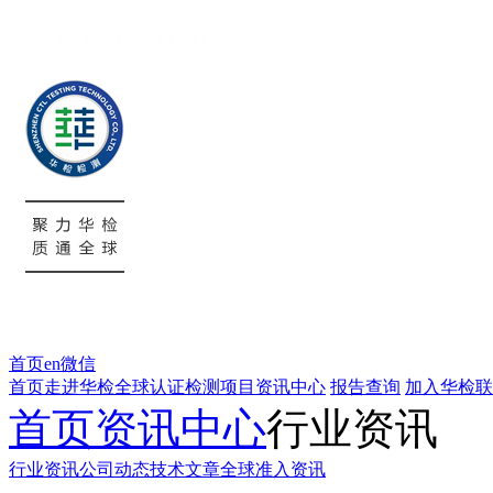
首页
en
微信
首页
走进华检
全球认证
检测项目
资讯中心
报告查询
加入华检
联
首页
资讯中心
行业资讯
行业资讯
公司动态
技术文章
全球准入资讯