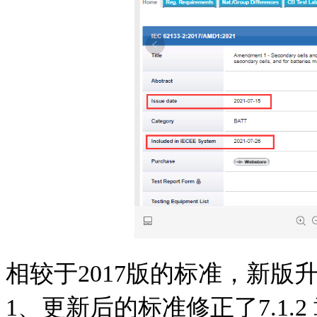
相较于2017版的标准，新版
1、更新后的标准修正了7.1