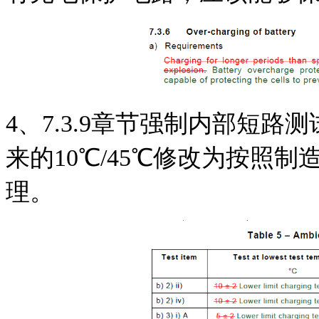
4、7.3.9章节强制内部短
来的10℃/45℃修改为按照
理。