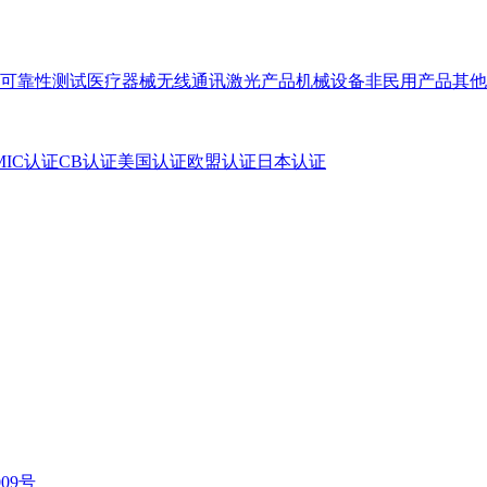
可靠性测试
医疗器械
无线通讯
激光产品
机械设备
非民用产品
其他
MIC认证
CB认证
美国认证
欧盟认证
日本认证
009号