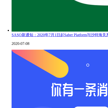
SASO新通知：2020年7月1日起Saber Platform与沙特海关
2020-07-08