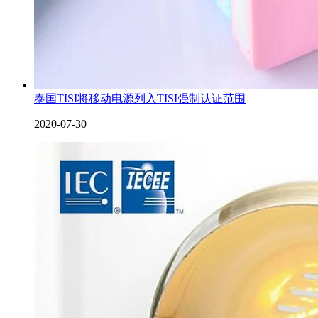
泰国TISI将移动电源列入TISI强制认证范围
2020-07-30