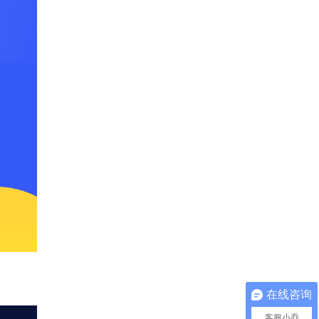
在线咨询
客服小乔