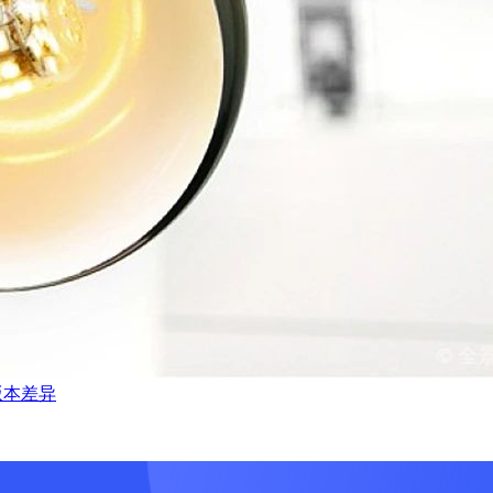
新旧版本差异