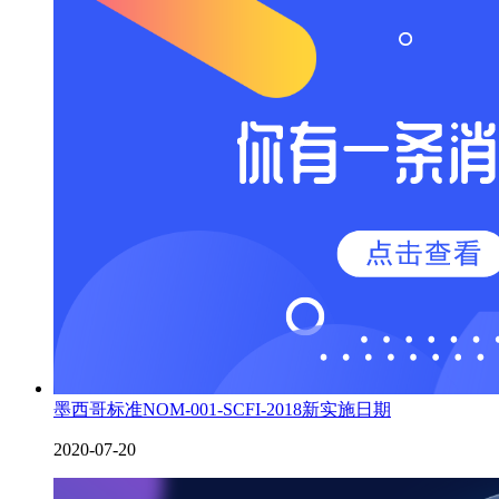
墨西哥标准NOM-001-SCFI-2018新实施日期
2020-07-20