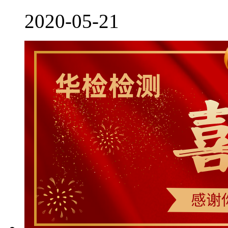
2020-05-21