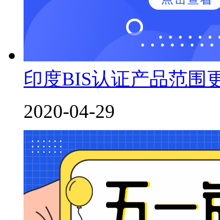
印度BIS认证产品范围
2020-04-29