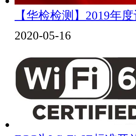
【华检检测】2019年
2020-05-16