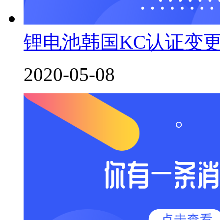
锂电池韩国KC认证变
2020-05-08