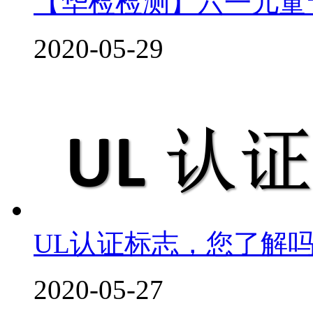
【华检检测】六一儿童
2020-05-29
UL认证标志，您了解
2020-05-27