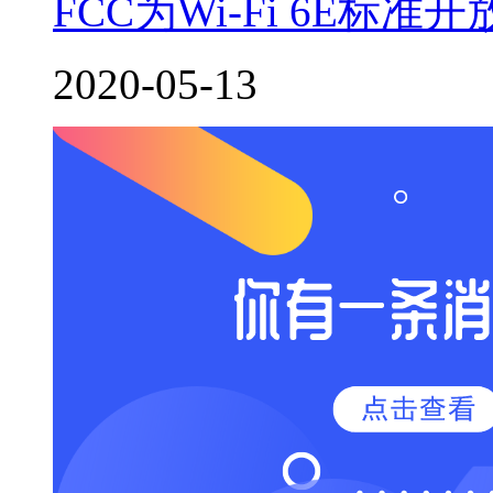
FCC为Wi-Fi 6E标准开
2020-05-13