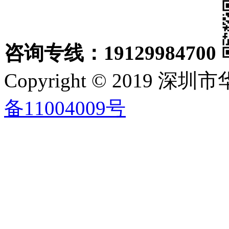
咨询专线：19129984700
Copyright © 2019
备11004009号