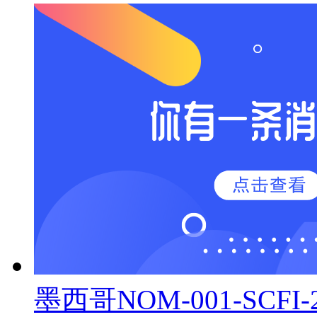
墨西哥NOM-001-SCF