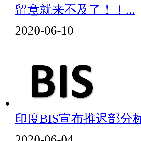
留意就来不及了！！...
2020-06-10
印度BIS宣布推迟部分
2020-06-04